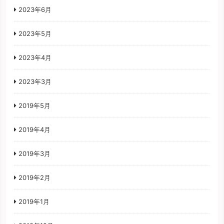
2023年6月
2023年5月
2023年4月
2023年3月
2019年5月
2019年4月
2019年3月
2019年2月
2019年1月