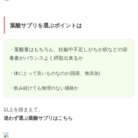
葉酸サプリを選ぶポイントは
・葉酸量はもちろん、妊娠中不足しがちか鉄などの栄
養素がバランスよく摂取出来るか
・体にとって良いものなのか(国産、無添加)
・飲み続けても無理のない価格か
以上を踏まえて、
迷わず選ぶ葉酸サプリはこちら