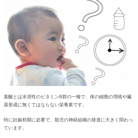
葉酸とは水溶性のビタミンB群の一種で、体の細胞の増殖や臓
器形成に無くてはならない栄養素です。
特に妊娠初期に必要で、胎児の神経組織の発達に大きく関わっ
ています。