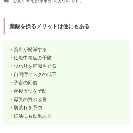
期に必要な量を摂る事が大切なのです。
葉酸を摂るメリットは他にもある
・貧血が軽減する
・妊娠中毒症の予防
・つわりを軽減させる
・自閉症リスクの低下
・子宮の回復
・産後うつを予防
・母乳の質の改善
・肌荒れを予防
・妊活にも効果あり