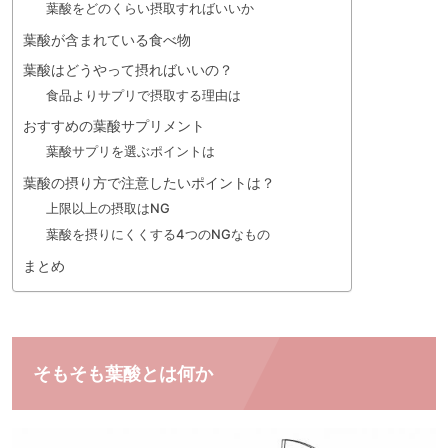
葉酸をどのくらい摂取すればいいか
葉酸が含まれている食べ物
葉酸はどうやって摂ればいいの？
食品よりサプリで摂取する理由は
おすすめの葉酸サプリメント
葉酸サプリを選ぶポイントは
葉酸の摂り方で注意したいポイントは？
上限以上の摂取はNG
葉酸を摂りにくくする4つのNGなもの
まとめ
そもそも葉酸とは何か