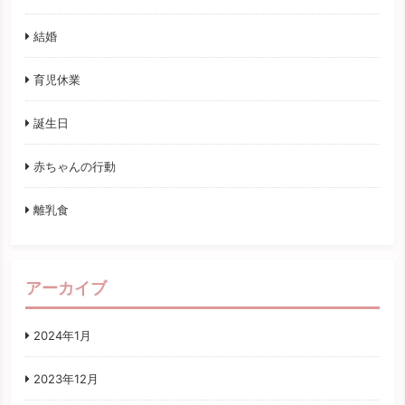
結婚
育児休業
誕生日
赤ちゃんの行動
離乳食
アーカイブ
2024年1月
2023年12月