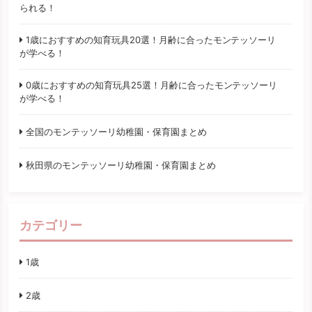
られる！
1歳におすすめの知育玩具20選！月齢に合ったモンテッソーリ
が学べる！
0歳におすすめの知育玩具25選！月齢に合ったモンテッソーリ
が学べる！
全国のモンテッソーリ幼稚園・保育園まとめ
秋田県のモンテッソーリ幼稚園・保育園まとめ
カテゴリー
1歳
2歳