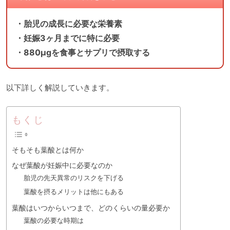
・胎児の成長に必要な栄養素
・妊娠3ヶ月までに特に必要
・880μgを食事とサプリで摂取する
以下詳しく解説していきます。
もくじ
そもそも葉酸とは何か
なぜ葉酸が妊娠中に必要なのか
胎児の先天異常のリスクを下げる
葉酸を摂るメリットは他にもある
葉酸はいつからいつまで、どのくらいの量必要か
葉酸の必要な時期は