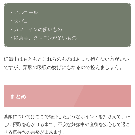
・アルコール
・タバコ
・カフェインの多いもの
・緑茶等、タンニンが多いもの
妊娠中はもともとこれらのものはあまり摂らない方がいい
ですが、葉酸の吸収の妨げにもなるので控えましょう。
まとめ
葉酸についてはここで紹介したようなポイントを押さえて、正
しい摂取を心がける事で、不安な妊娠中や産後を安心して過ご
せる気持ちの余裕が出来ます。