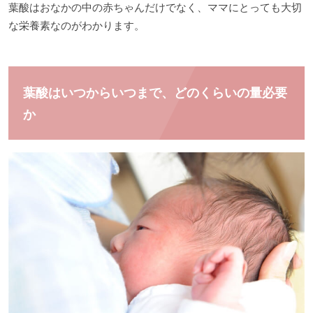
葉酸はおなかの中の赤ちゃんだけでなく、ママにとっても大切
な栄養素なのがわかります。
葉酸はいつからいつまで、どのくらいの量必要
か