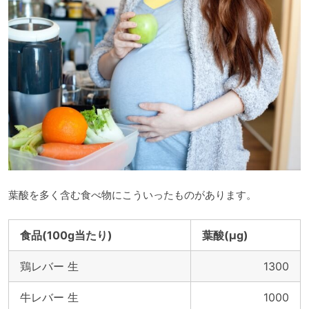
葉酸を多く含む食べ物にこういったものがあります。
食品(100g当たり)
葉酸(μg)
鶏レバー 生
1300
牛レバー 生
1000