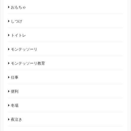
おもちゃ
しつけ
トイトレ
モンテッソーリ
モンテッソーリ教育
仕事
便利
冬場
夜泣き