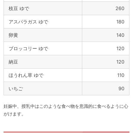
枝豆 ゆで
260
アスパラガス ゆで
180
卵黄
140
ブロッコリー ゆで
120
納豆
120
ほうれん草 ゆで
110
いちご
90
妊娠中、授乳中はこのような食べ物を意識的に食べるように心
がけます。