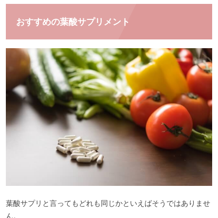
おすすめの葉酸サプリメント
葉酸サプリと言ってもどれも同じかといえばそうではありませ
ん。