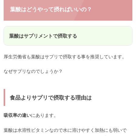
葉酸はどうやって摂ればいいの？
葉酸はサプリメントで摂取する
厚生労働省も葉酸はサプリで摂取する事を推奨しています。
なぜサプリなのでしょうか？
食品よりサプリで摂取する理由は
吸収率の違い
にあります。
葉酸は水溶性ビタミンなので水に溶けやすく加熱にも弱いで