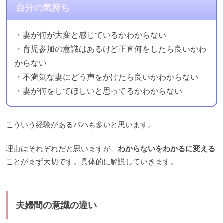
自分の気持ち
・妻が何が大変と感じているかわからない
・育児参加の意識はあるけど正直何をしたら良いかわ
からない
・不満気な妻にどう声をかけたら良いかわからない
・妻が何をしてほしいと思ってるかわからない
こういう経験があるパパも多いと思います。
理由はそれぞれだと思いますが、
わからないをわかるに変える
ことがまず大切です。具体的に解説していきます。
夫婦間の意識の違い