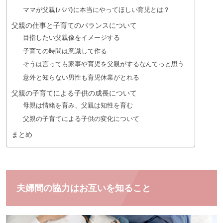
ママが父親(パパ)に本当にやってほしい育児とは？
父親の仕事と子育てのバランスについて
目指したい父親像をイメージする
子育ての時間は意識して作る
そうは言っても家事や育児を父親がするなんてっと思う
意外と知らない男性も育児休業がとれる
父親の子育てによる子供の成長について
母親は情緒を育み、父親は知性を育む
父親の子育てによる子供の変化について
まとめ
夫婦間の協力はお互いを知ること