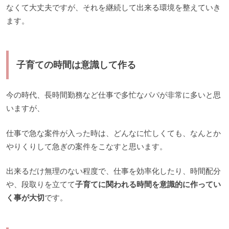
なくて大丈夫ですが、それを継続して出来る環境を整えていき
ます。
子育ての時間は意識して作る
今の時代、長時間勤務など仕事で多忙なパパが非常に多いと思
いますが、
仕事で急な案件が入った時は、どんなに忙しくても、なんとか
やりくりして急ぎの案件をこなすと思います。
出来るだけ無理のない程度で、仕事を効率化したり、時間配分
や、段取りを立てて
子育てに関われる時間を意識的に作ってい
く事が大切
です。