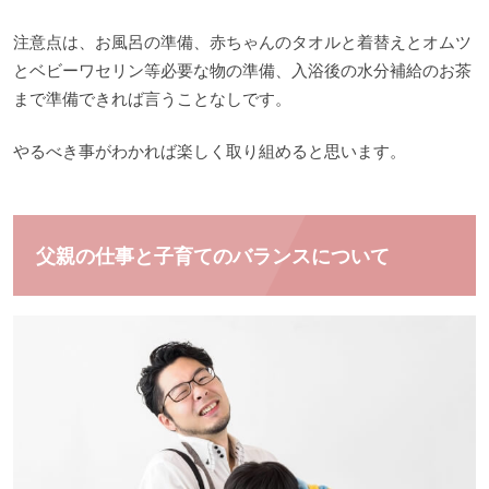
注意点は、お風呂の準備、赤ちゃんのタオルと着替えとオムツ
とベビーワセリン等必要な物の準備、入浴後の水分補給のお茶
まで準備できれば言うことなしです。
やるべき事がわかれば楽しく取り組めると思います。
父親の仕事と子育てのバランスについて