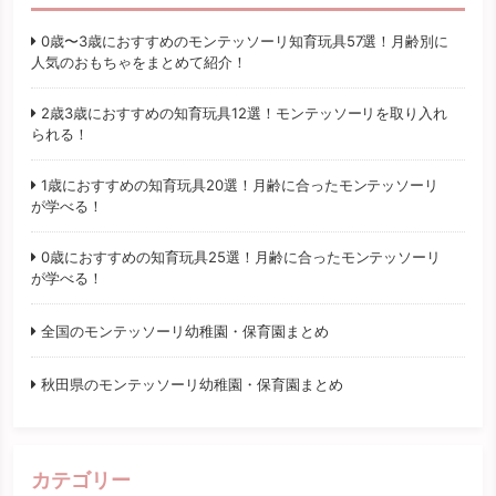
0歳〜3歳におすすめのモンテッソーリ知育玩具57選！月齢別に
人気のおもちゃをまとめて紹介！
2歳3歳におすすめの知育玩具12選！モンテッソーリを取り入れ
られる！
1歳におすすめの知育玩具20選！月齢に合ったモンテッソーリ
が学べる！
0歳におすすめの知育玩具25選！月齢に合ったモンテッソーリ
が学べる！
全国のモンテッソーリ幼稚園・保育園まとめ
秋田県のモンテッソーリ幼稚園・保育園まとめ
カテゴリー