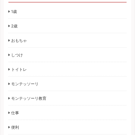
1歳
2歳
おもちゃ
しつけ
トイトレ
モンテッソーリ
モンテッソーリ教育
仕事
便利