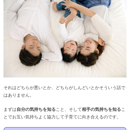
それはどちらが悪いとか、どちらがしんどいとかそういう話で
はありません。
まずは
自分の気持ちを知る
こと、そして
相手の気持ちを知る
こ
とでお互い気持ちよく協力して子育てに向き合えるのです。