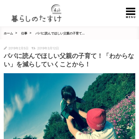
ホーム
仕事
パパに読んでほしい父親の子育て...
2019年2月5日
2019年3月12日
パパに読んでほしい父親の子育て！「わからな
い」を減らしていくことから！