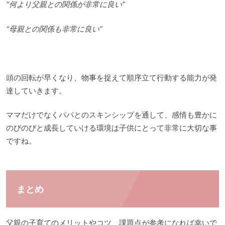
“何より父親との関係が非常に良い”
“母親との関係も非常に良い”
頭の回転が早くなり、物事を捉えて順序立て行動する能力が発
達していきます。
ママだけでなくパパとのスキンシップを通して、感情も豊かに
のびのびと成長していける環境は子供にとって非常に大切な事
ですね。
まとめ
父親の子育てのメリットやコツ、課題点が参考になれば幸いで