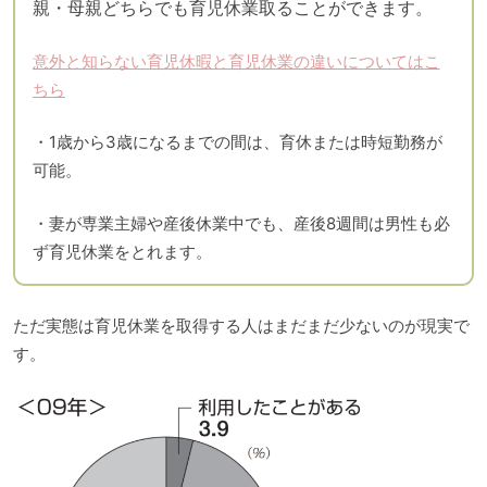
親・母親どちらでも育児休業取ることができます。
意外と知らない育児休暇と育児休業の違いについてはこ
ちら
・1歳から3歳になるまでの間は、育休または時短勤務が
可能。
・妻が専業主婦や産後休業中でも、産後8週間は男性も必
ず育児休業をとれます。
ただ実態は育児休業を取得する人はまだまだ少ないのが現実で
す。