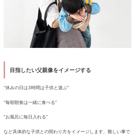
目指したい父親像をイメージする
“休みの日は3時間は子供と遊ぶ”
“毎朝朝食は一緒に食べる”
“お風呂に毎日入れる”
など具体的な子供との関わり方をイメージします。難しい事で