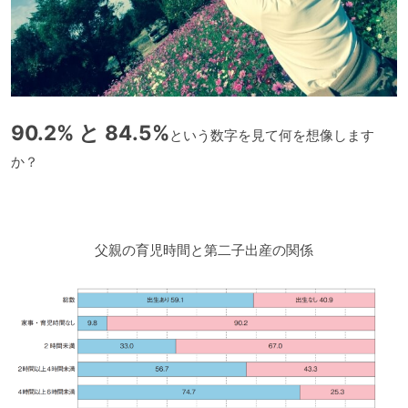
90.2% と 84.5%
という数字を見て何を想像します
か？
父親の育児時間と第二子出産の関係