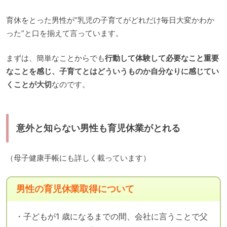
育休をとった男性が”乳児の子育てがどれだけ毎日大変かわか
った”と口を揃えて言っています。
まずは、簡単なことからでも
行動して体験して必要なこと重要
なことを感じ、子育てとはどういうものか自分なりに感じてい
くことが大切
なのです。
意外と知らない男性も育児休業がとれる
（母子健康手帳にも詳しく載っています）
男性の育児休業取得について
・子どもが1 歳になるまでの間、会社に言うことで父