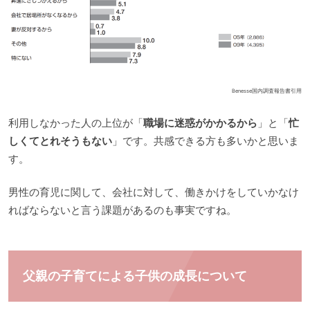
Benesse国内調査報告書引用
利用しなかった人の上位が「
職場に迷惑がかかるから
」と「
忙
しくてとれそうもない
」です。共感できる方も多いかと思いま
す。
男性の育児に関して、会社に対して、働きかけをしていかなけ
ればならないと言う課題があるのも事実ですね。
父親の子育てによる子供の成長について