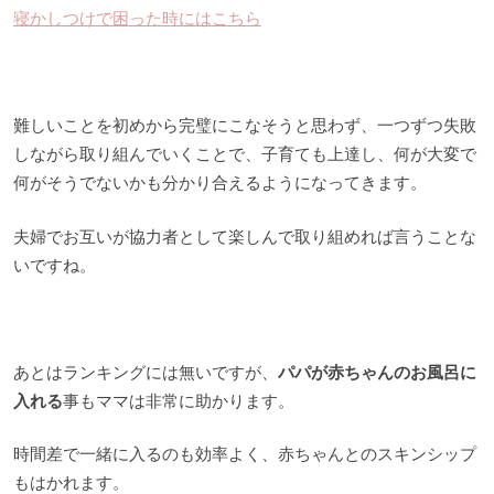
寝かしつけで困った時にはこちら
難しいことを初めから完璧にこなそうと思わず、一つずつ失敗
しながら取り組んでいくことで、子育ても上達し、何が大変で
何がそうでないかも分かり合えるようになってきます。
夫婦でお互いが協力者として楽しんで取り組めれば言うことな
いですね。
あとはランキングには無いですが、
パパが赤ちゃんのお風呂に
入れる
事もママは非常に助かります。
時間差で一緒に入るのも効率よく、赤ちゃんとのスキンシップ
もはかれます。