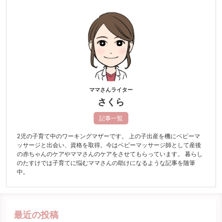
ママさんライター
さくら
記事一覧
2児の子育て中のワーキングマザーです。 上の子出産を機にベビーマ
ッサージと出会い、資格を取得。今はベビーマッサージ師として産後
の赤ちゃんのケアやママさんのケアをさせてもらっています。 暮らし
のたすけでは子育てに悩むママさんの助けになるような記事を随筆
中。
最近の投稿