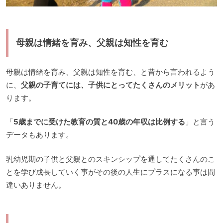
母親は情緒を育み、父親は知性を育む
母親は情緒を育み、父親は知性を育む、と昔から言われるよう
に、
父親の子育てには、子供にとってたくさんのメリット
があ
ります。
「
5歳までに受けた教育の質と40歳の年収は比例する
」と言う
データもあります。
乳幼児期の子供と父親とのスキンシップを通してたくさんのこ
とを学び成長していく事がその後の人生にプラスになる事は間
違いありません。