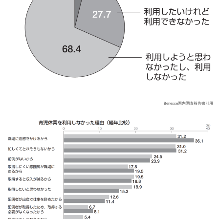
Benesse国内調査報告書引用