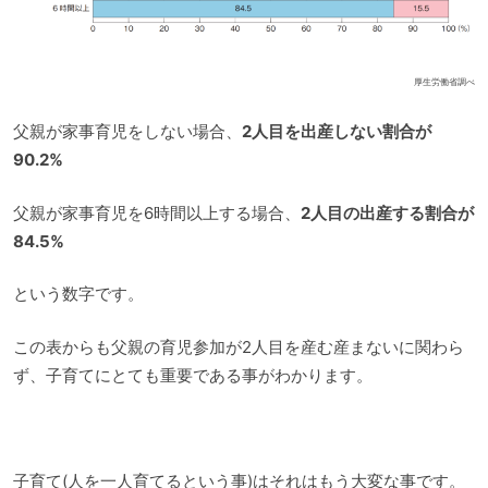
厚生労働省調べ
父親が家事育児をしない場合、
2人目を出産しない割合が
90.2%
父親が家事育児を6時間以上する場合、
2人目の出産する割合が
84.5%
という数字です。
この表からも父親の育児参加が2人目を産む産まないに関わら
ず、子育てにとても重要である事がわかります。
子育て(人を一人育てるという事)はそれはもう大変な事です。