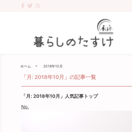
ホーム
2018年10月
「月:
2018年10月
」の記事一覧
「月:
2018年10月
」人気記事トップ
No.