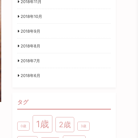
2018年11月
2018年10月
2018年9月
2018年8月
2018年7月
2018年6月
タグ
1歳
2歳
0歳
3歳