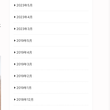
2023年5月
2023年4月
な
2023年3月
2019年5月
2019年4月
2019年3月
2019年2月
2019年1月
2018年12月