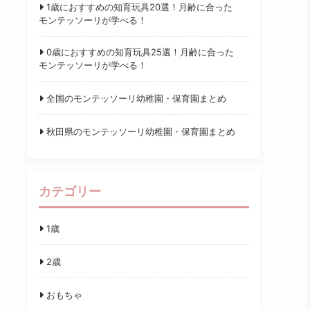
1歳におすすめの知育玩具20選！月齢に合った
モンテッソーリが学べる！
0歳におすすめの知育玩具25選！月齢に合った
モンテッソーリが学べる！
全国のモンテッソーリ幼稚園・保育園まとめ
秋田県のモンテッソーリ幼稚園・保育園まとめ
カテゴリー
1歳
2歳
おもちゃ