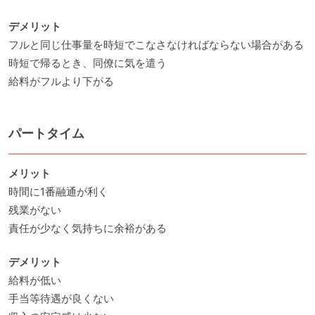
デメリット
フルと同じ仕事量を時短でこなさなければならない場合がある
時短で帰るとき、同僚に気を遣う
給料がフルより下がる
パートタイム
メリット
時間に1番融通が利く
残業がない
責任が少なく気持ちに余裕がある
デメリット
給料が低い
手当等待遇が良くない