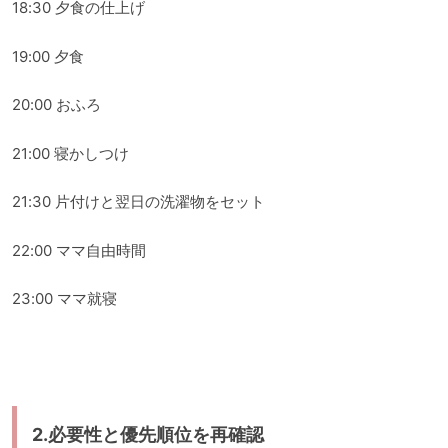
18:30 夕食の仕上げ
19:00 夕食
20:00 おふろ
21:00 寝かしつけ
21:30 片付けと翌日の洗濯物をセット
22:00 ママ自由時間
23:00 ママ就寝
2.必要性と優先順位を再確認