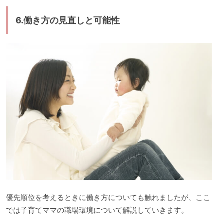
6.働き方の見直しと可能性
優先順位を考えるときに働き方についても触れましたが、ここ
では子育てママの職場環境について解説していきます。