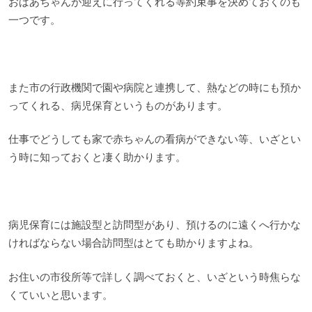
おばあちゃんが迎えに行ってくれる等約束事を決めておくのも
一つです。
また市の行政機関で園や病院と連携して、熱などの時にも預か
ってくれる、病児保育というものがあります。
仕事でどうしても家で赤ちゃんの看病ができない等、いざとい
う時に知っておくと凄く助かります。
病児保育には施設型と訪問型があり、預けるのに遠くへ行かな
ければならない場合訪問型はとても助かりますよね。
お住いの市役所等で詳しく調べておくと、いざという時焦らな
くていいと思います。