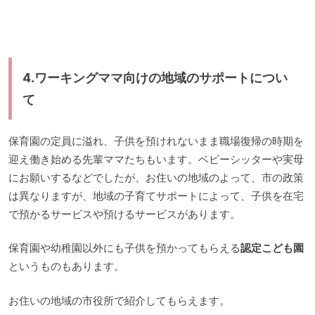
4.ワーキングママ向けの地域のサポートについ
て
保育園の定員に溢れ、子供を預けれないまま職場復帰の時期を
迎え働き始める先輩ママたちもいます。ベビーシッターや実母
にお願いするなどでしたが、お住いの地域のよって、市の政策
は異なりますが、地域の子育てサポートによって、子供を在宅
で預かるサービスや預けるサービスがあります。
保育園や幼稚園以外にも子供を預かってもらえる
認定こども園
というものもあります。
お住いの地域の市役所で紹介してもらえます。