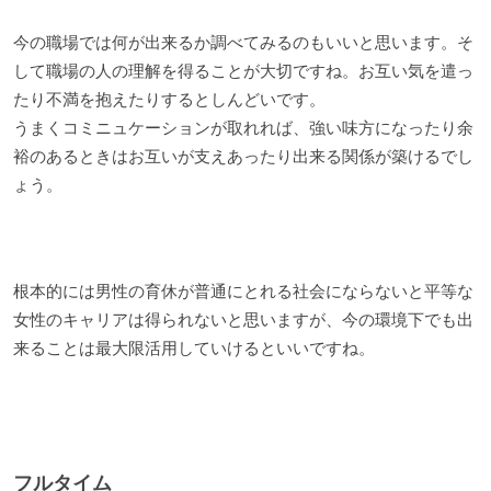
今の職場では何が出来るか調べてみるのもいいと思います。そ
して職場の人の理解を得ることが大切ですね。お互い気を遣っ
たり不満を抱えたりするとしんどいです。
うまくコミニュケーションが取れれば、強い味方になったり余
裕のあるときはお互いが支えあったり出来る関係が築けるでし
ょう。
根本的には男性の育休が普通にとれる社会にならないと平等な
女性のキャリアは得られないと思いますが、今の環境下でも出
来ることは最大限活用していけるといいですね。
フルタイム