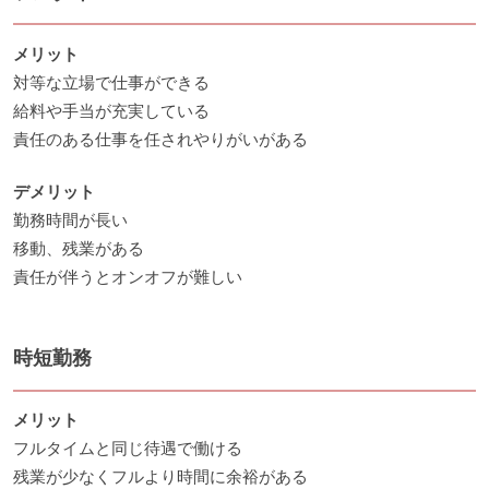
メリット
対等な立場で仕事ができる
給料や手当が充実している
責任のある仕事を任されやりがいがある
デメリット
勤務時間が長い
移動、残業がある
責任が伴うとオンオフが難しい
時短勤務
メリット
フルタイムと同じ待遇で働ける
残業が少なくフルより時間に余裕がある