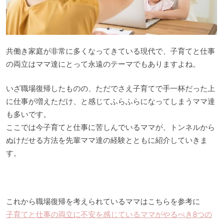
共働き家庭が非常に多くなってきている現代で、子育てと仕事
の両立はママ達にとって永遠のテーマでもありますよね。
いざ職場復帰したものの、ただでさえ子育てで手一杯だった上
に仕事が増えただけ、と感じてふらふらになってしまうママ達
も多いです。
ここでは今子育てと仕事に苦しんでいるママが、トンネルから
ぬけだせる方法を先輩ママ達の経験とともに紹介していきま
す。
これから職場復帰を考えられているママはこちらを参考に
子育てと仕事の両立に不安を感じているママがやるべき8つの