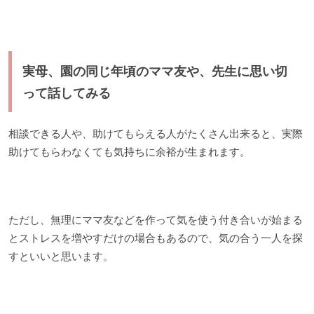
実母、園の同じ年頃のママ友や、先生に思い切
って話してみる
相談できる人や、助けてもらえる人がたくさん出来ると、実際
助けてもらわなくても気持ちに余裕が生まれます。
ただし、無理にママ友などを作って気を使う付き合いが始まる
とストレスを増やすだけの場合もあるので、気の合う一人を探
すといいと思います。