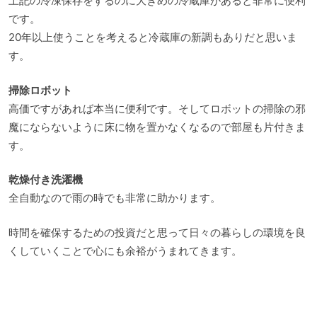
上記の冷凍保存をするのに大きめの冷蔵庫があると非常に便利
です。
20年以上使うことを考えると冷蔵庫の新調もありだと思いま
す。
掃除ロボット
高価ですがあれば本当に便利です。そしてロボットの掃除の邪
魔にならないように床に物を置かなくなるので部屋も片付きま
す。
乾燥付き洗濯機
全自動なので雨の時でも非常に助かります。
時間を確保するための投資だと思って日々の暮らしの環境を良
くしていくことで心にも余裕がうまれてきます。