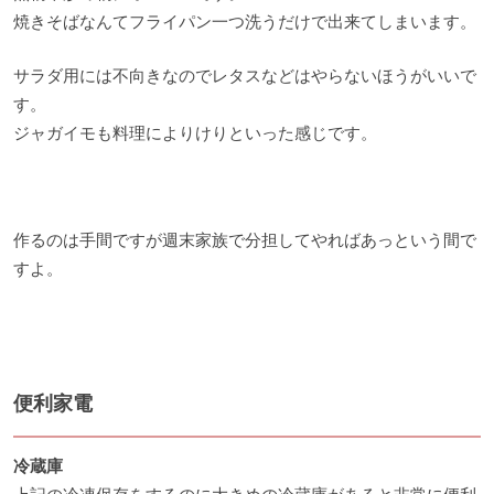
焼きそばなんてフライパン一つ洗うだけで出来てしまいます。
サラダ用には不向きなのでレタスなどはやらないほうがいいで
す。
ジャガイモも料理によりけりといった感じです。
作るのは手間ですが週末家族で分担してやればあっという間で
すよ。
便利家電
冷蔵庫