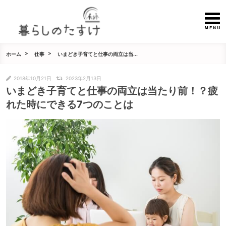
ホーム
仕事
いまどき子育てと仕事の両立は当...
2018年10月21日
2023年2月13日
いまどき子育てと仕事の両立は当たり前！？疲
れた時にできる7つのことは