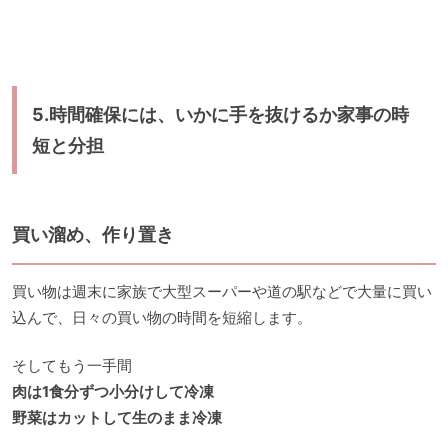
5.時間確保には、いかに手を抜けるか家事の時
短と分担
買い溜め、作り置き
買い物は週末に家族で大型スーパーや道の駅などで大量に買い
込んで、日々の買い物の時間を短縮します。
そしてもう一手間
肉は1食分ずつ小分けして冷凍
野菜はカットして生のまま冷凍