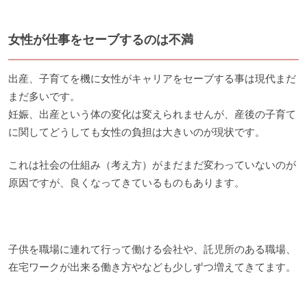
女性が仕事をセーブするのは不満
出産、子育てを機に女性がキャリアをセーブする事は現代まだ
まだ多いです。
妊娠、出産という体の変化は変えられませんが、産後の子育て
に関してどうしても女性の負担は大きいのが現状です。
これは社会の仕組み（考え方）がまだまだ変わっていないのが
原因ですが、良くなってきているものもあります。
子供を職場に連れて行って働ける会社や、託児所のある職場、
在宅ワークが出来る働き方やなども少しずつ増えてきてます。