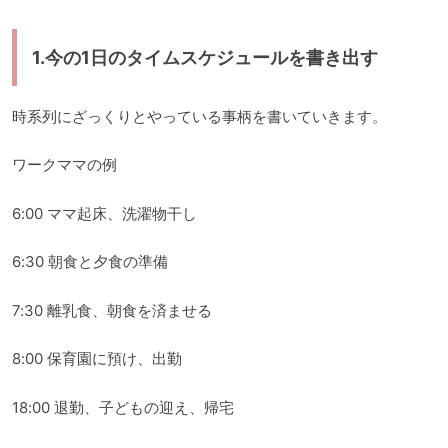
1.今の1日のタイムスケジュールを書き出す
時系列にざっくりとやっている事柄を書いていきます。
ワークママの例
6:00 ママ起床、洗濯物干し
6:30 朝食と夕食の準備
7:30 離乳食、朝食を済ませる
8:00 保育園に預け、出勤
18:00 退勤、子どもの迎え、帰宅