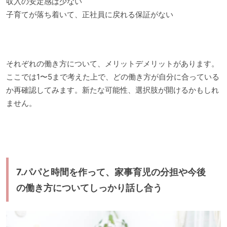
収入の安定感は少ない
子育てが落ち着いて、正社員に戻れる保証がない
それぞれの働き方について、メリットデメリットがあります。
ここでは1〜5まで考えた上で、どの働き方が自分に合っている
か再確認してみます。新たな可能性、選択肢が開けるかもしれ
ません。
7.パパと時間を作って、家事育児の分担や今後
の働き方についてしっかり話し合う