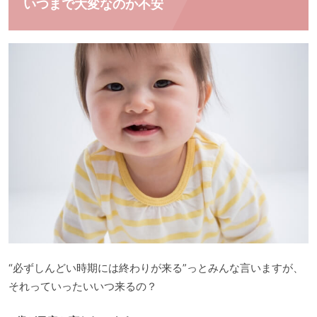
いつまで大変なのか不安
“必ずしんどい時期には終わりが来る”っとみんな言いますが、
それっていったいいつ来るの？