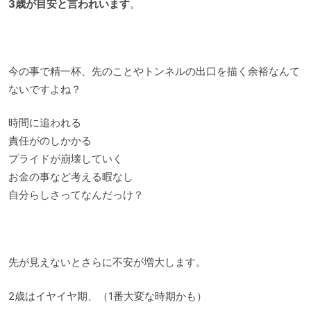
3歳が目安と言われいます
。
今の事で精一杯、先のことやトンネルの出口を描く余裕なんて
ないですよね？
時間に追われる
責任がのしかかる
プライドが崩壊していく
お金の事など考える暇なし
自分らしさってなんだっけ？
先が見えないとさらに不安が増大します。
2歳はイヤイヤ期、（1番大変な時期かも）