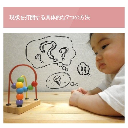
現状を打開する具体的な7つの方法