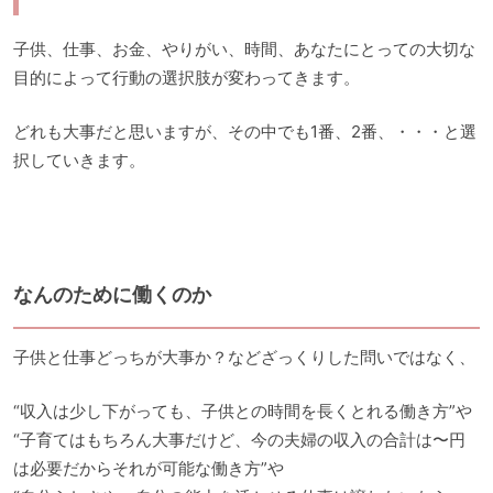
子供、仕事、お金、やりがい、時間、あなたにとっての大切な
目的によって行動の選択肢が変わってきます。
どれも大事だと思いますが、その中でも1番、2番、・・・と選
択していきます。
なんのために働くのか
子供と仕事どっちが大事か？などざっくりした問いではなく、
“収入は少し下がっても、子供との時間を長くとれる働き方”や
“子育てはもちろん大事だけど、今の夫婦の収入の合計は〜円
は必要だからそれが可能な働き方”や