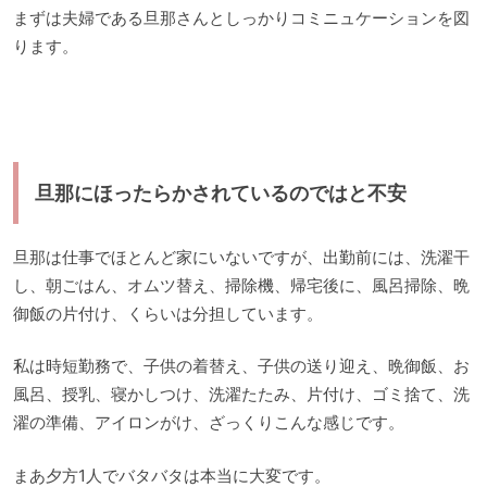
まずは夫婦である旦那さんとしっかりコミニュケーションを図
ります。
旦那にほったらかされているのではと不安
旦那は仕事でほとんど家にいないですが、出勤前には、洗濯干
し、朝ごはん、オムツ替え、掃除機、帰宅後に、風呂掃除、晩
御飯の片付け、くらいは分担しています。
私は時短勤務で、子供の着替え、子供の送り迎え、晩御飯、お
風呂、授乳、寝かしつけ、洗濯たたみ、片付け、ゴミ捨て、洗
濯の準備、アイロンがけ、ざっくりこんな感じです。
まあ夕方1人でバタバタは本当に大変です。