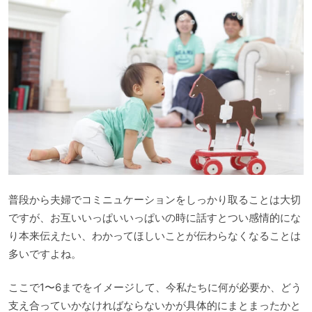
普段から夫婦でコミニュケーションをしっかり取ることは大切
ですが、お互いいっぱいいっぱいの時に話すとつい感情的にな
り本来伝えたい、わかってほしいことが伝わらなくなることは
多いですよね。
ここで1〜6までをイメージして、今私たちに何が必要か、どう
支え合っていかなければならないかが具体的にまとまったかと