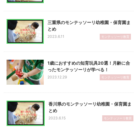
三重県のモンテッソーリ幼稚園・保育園ま
とめ
2023.6.11
モンテッソーリ教育
1歳におすすめの知育玩具20選！月齢に合
ったモンテッソーリが学べる！
2023.12.29
モンテッソーリ教育
香川県のモンテッソーリ幼稚園・保育園ま
とめ
2023.6.15
モンテッソーリ教育