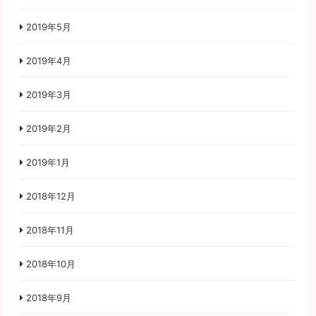
2019年5月
2019年4月
2019年3月
2019年2月
2019年1月
2018年12月
2018年11月
2018年10月
2018年9月