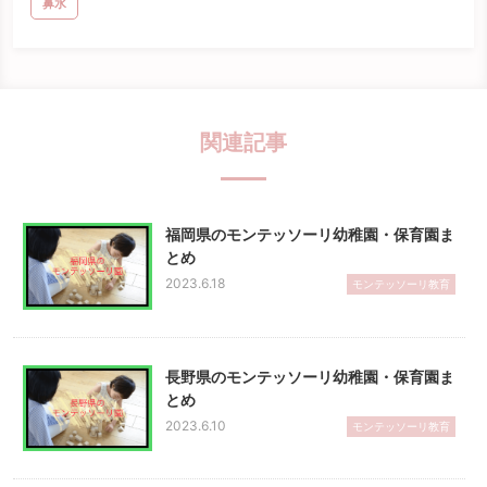
鼻水
関連記事
福岡県のモンテッソーリ幼稚園・保育園ま
とめ
2023.6.18
モンテッソーリ教育
長野県のモンテッソーリ幼稚園・保育園ま
とめ
2023.6.10
モンテッソーリ教育