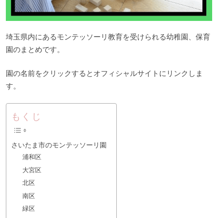
埼玉県内にあるモンテッソーリ教育を受けられる幼稚園、保育
園のまとめです。
園の名前をクリックするとオフィシャルサイトにリンクしま
す。
もくじ
さいたま市のモンテッソーリ園
浦和区
大宮区
北区
南区
緑区