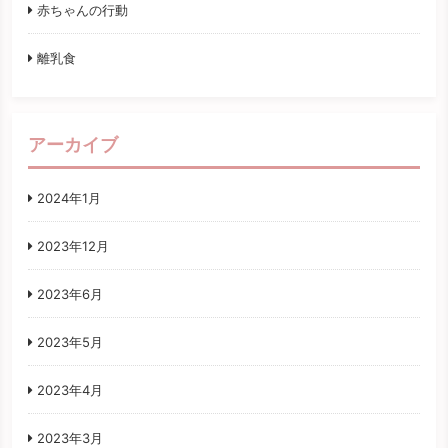
赤ちゃんの行動
離乳食
アーカイブ
2024年1月
2023年12月
2023年6月
2023年5月
2023年4月
2023年3月