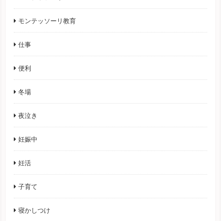
モンテッソーリ教育
仕事
便利
冬場
夜泣き
妊娠中
妊活
子育て
寝かしつけ