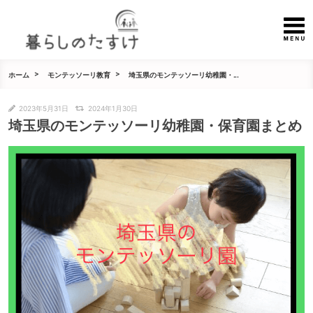
ホーム
モンテッソーリ教育
埼玉県のモンテッソーリ幼稚園・...
2023年5月31日
2024年1月30日
埼玉県のモンテッソーリ幼稚園・保育園まとめ