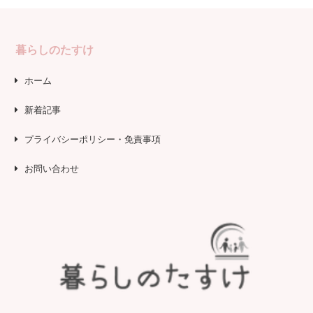
暮らしのたすけ
ホーム
新着記事
プライバシーポリシー・免責事項
お問い合わせ