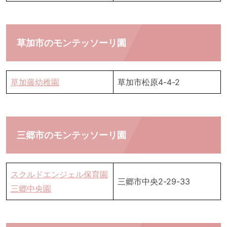
草加市のモンテッソーリ園
草加藤幼稚園
草加市松原4-4-2
三郷市のモンテッソーリ園
スクルドエンジェル保育園
三郷市中央2-29-33
三郷中央園