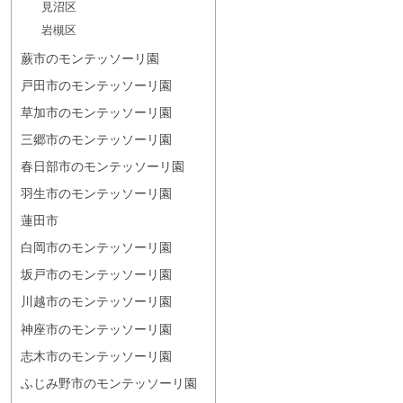
見沼区
岩槻区
蕨市のモンテッソーリ園
戸田市のモンテッソーリ園
草加市のモンテッソーリ園
三郷市のモンテッソーリ園
春日部市のモンテッソーリ園
羽生市のモンテッソーリ園
蓮田市
白岡市のモンテッソーリ園
坂戸市のモンテッソーリ園
川越市のモンテッソーリ園
神座市のモンテッソーリ園
志木市のモンテッソーリ園
ふじみ野市のモンテッソーリ園