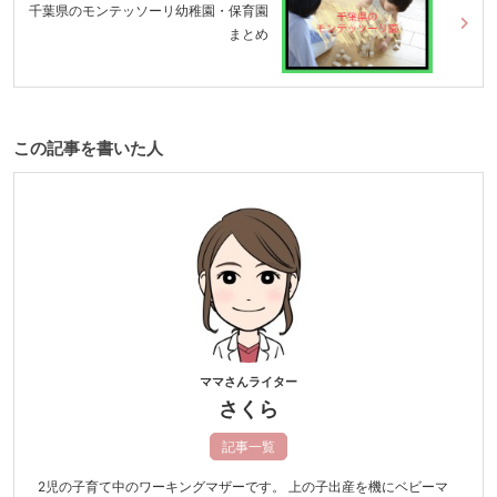
千葉県のモンテッソーリ幼稚園・保育園
まとめ
この記事を書いた人
ママさんライター
さくら
記事一覧
2児の子育て中のワーキングマザーです。 上の子出産を機にベビーマ