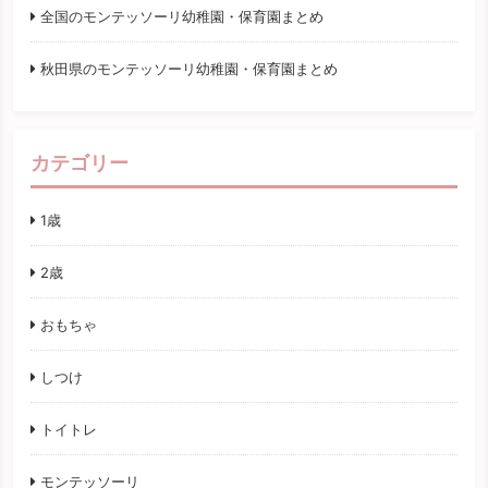
全国のモンテッソーリ幼稚園・保育園まとめ
秋田県のモンテッソーリ幼稚園・保育園まとめ
カテゴリー
1歳
2歳
おもちゃ
しつけ
トイトレ
モンテッソーリ