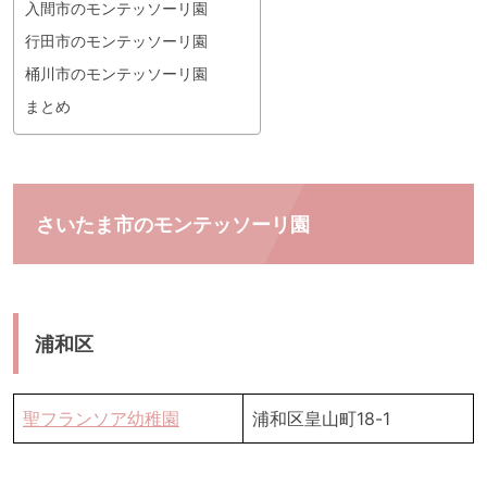
入間市のモンテッソーリ園
行田市のモンテッソーリ園
桶川市のモンテッソーリ園
まとめ
さいたま市のモンテッソーリ園
浦和区
聖フランソア幼稚園
浦和区皇山町18-1