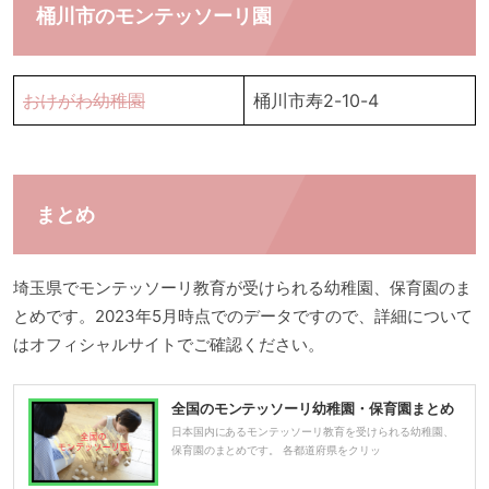
桶川市のモンテッソーリ園
おけがわ幼稚園
桶川市寿2-10-4
まとめ
埼玉県でモンテッソーリ教育が受けられる幼稚園、保育園のま
とめです。2023年5月時点でのデータですので、詳細について
はオフィシャルサイトでご確認ください。
全国のモンテッソーリ幼稚園・保育園まとめ
日本国内にあるモンテッソーリ教育を受けられる幼稚園、
保育園のまとめです。 各都道府県をクリッ