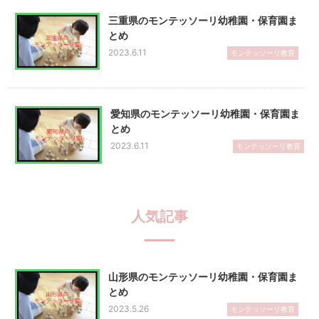
三重県のモンテッソーリ幼稚園・保育園ま
とめ
2023.6.11
モンテッソーリ教育
愛知県のモンテッソーリ幼稚園・保育園ま
とめ
2023.6.11
モンテッソーリ教育
人気記事
山形県のモンテッソーリ幼稚園・保育園ま
とめ
2023.5.26
モンテッソーリ教育