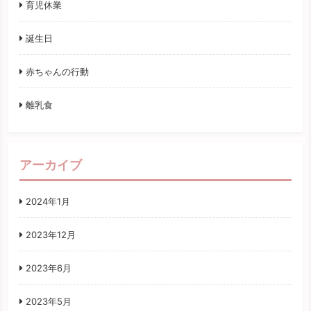
育児休業
誕生日
赤ちゃんの行動
離乳食
アーカイブ
2024年1月
2023年12月
2023年6月
2023年5月