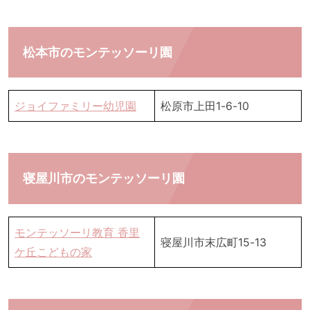
松本市のモンテッソーリ園
ジョイファミリー幼児園
松原市上田1-6-10
寝屋川市のモンテッソーリ園
モンテッソーリ教育 香里
寝屋川市末広町15-13
ケ丘こどもの家