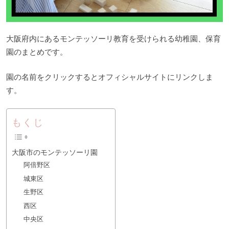
大阪府内にあるモンテッソーリ教育を受けられる幼稚園、保育
園のまとめです。
園の名前をクリックするとオフィシャルサイトにリンクしま
す。
もくじ
大阪市のモンテッソーリ園
阿倍野区
城東区
生野区
西区
中央区