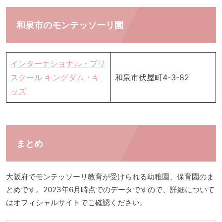
和泉市のモンテッソーリ園
インターナショナル・プリ
スクール キングダム・キ
和泉市伏屋町4-3-82
ッズ
まとめ
大阪府でモンテッソーリ教育が受けられる幼稚園、保育園のま
とめです。2023年6月時点でのデータですので、詳細について
はオフィシャルサイトでご確認ください。