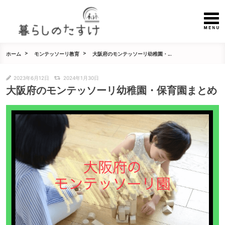
ホーム
モンテッソーリ教育
大阪府のモンテッソーリ幼稚園・...
2023年6月12日
2024年1月30日
大阪府のモンテッソーリ幼稚園・保育園まとめ