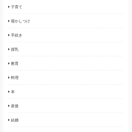
子育て
寝かしつけ
手続き
授乳
教育
料理
本
産後
結婚