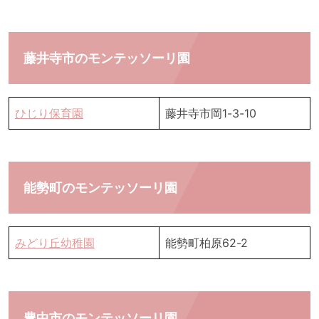
藤井寺市のモンテッソーリ園
ひじり保育園
藤井寺市岡1-3-10
能勢町のモンテッソーリ園
みどり丘幼稚園
能勢町柏原62-2
豊中市のモンテッソーリ園