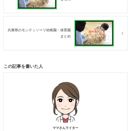
兵庫県のモンテッソーリ幼稚園・保育園
まとめ
この記事を書いた人
ママさんライター