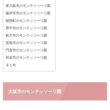
東大阪市のモンテッソーリ園
藤井寺市のモンテッソーリ園
能勢町のモンテッソーリ園
豊中市のモンテッソーリ園
枚方市のモンテッソーリ園
箕面市のモンテッソーリ園
門真市のモンテッソーリ園
和泉市のモンテッソーリ園
まとめ
大阪市のモンテッソーリ園