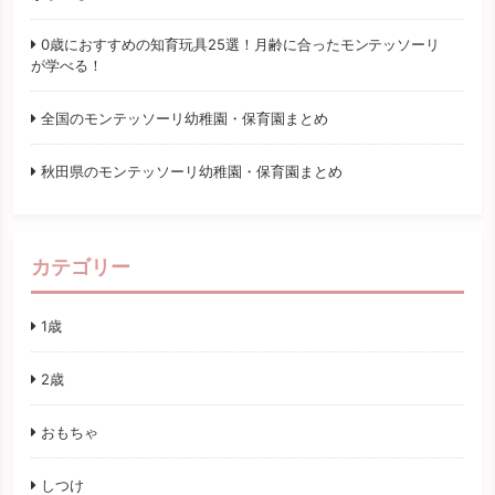
0歳におすすめの知育玩具25選！月齢に合ったモンテッソーリ
が学べる！
全国のモンテッソーリ幼稚園・保育園まとめ
秋田県のモンテッソーリ幼稚園・保育園まとめ
カテゴリー
1歳
2歳
おもちゃ
しつけ