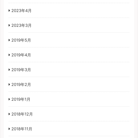
2023年4月
2023年3月
2019年5月
2019年4月
2019年3月
2019年2月
2019年1月
2018年12月
2018年11月