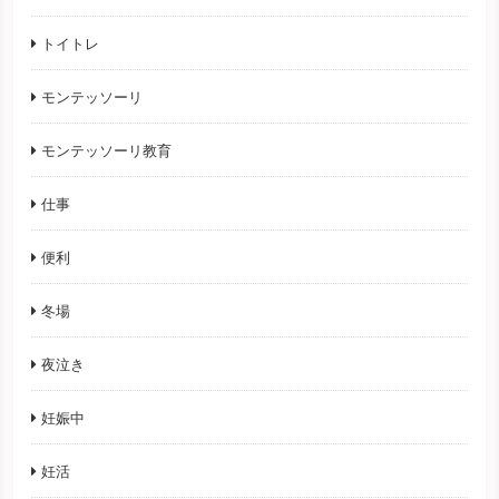
トイトレ
モンテッソーリ
モンテッソーリ教育
仕事
便利
冬場
夜泣き
妊娠中
妊活