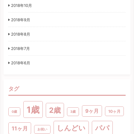
2018年10月
2018年9月
2018年8月
2018年7月
2018年6月
タグ
1歳
2歳
9ヶ月
10ヶ月
0歳
3歳
パパ
しんどい
11ヶ月
お祝い