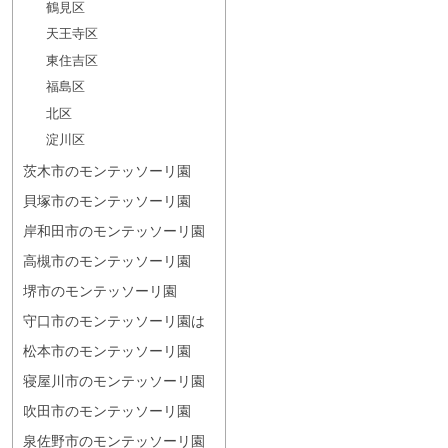
鶴見区
天王寺区
東住吉区
福島区
北区
淀川区
茨木市のモンテッソーリ園
貝塚市のモンテッソーリ園
岸和田市のモンテッソーリ園
高槻市のモンテッソーリ園
堺市のモンテッソーリ園
守口市のモンテッソーリ園は
松本市のモンテッソーリ園
寝屋川市のモンテッソーリ園
吹田市のモンテッソーリ園
泉佐野市のモンテッソーリ園