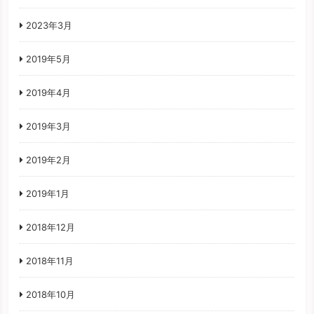
2023年3月
2019年5月
2019年4月
2019年3月
2019年2月
2019年1月
2018年12月
2018年11月
2018年10月