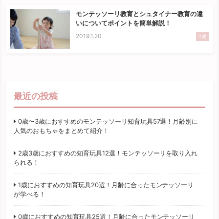
モンテッソーリ教育とシュタイナー教育の違
いについてポイントを簡単解説！
2019.1.20
2歳
最近の投稿
0歳〜3歳におすすめのモンテッソーリ知育玩具57選！月齢別に
人気のおもちゃをまとめて紹介！
2歳3歳におすすめの知育玩具12選！モンテッソーリを取り入れ
られる！
1歳におすすめの知育玩具20選！月齢に合ったモンテッソーリ
が学べる！
0歳におすすめの知育玩具25選！月齢に合ったモンテッソーリ