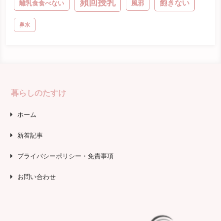
頻回授乳
飽きない
離乳食食べない
風邪
鼻水
暮らしのたすけ
ホーム
新着記事
プライバシーポリシー・免責事項
お問い合わせ