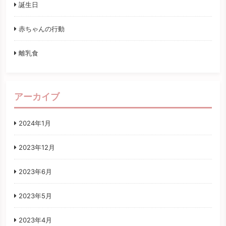
誕生日
赤ちゃんの行動
離乳食
アーカイブ
2024年1月
2023年12月
2023年6月
2023年5月
2023年4月