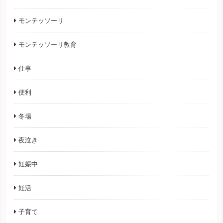
モンテッソーリ
モンテッソーリ教育
仕事
便利
冬場
夜泣き
妊娠中
妊活
子育て