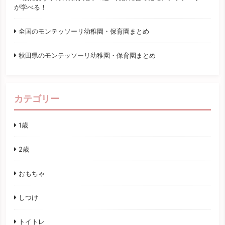
が学べる！
全国のモンテッソーリ幼稚園・保育園まとめ
秋田県のモンテッソーリ幼稚園・保育園まとめ
カテゴリー
1歳
2歳
おもちゃ
しつけ
トイトレ